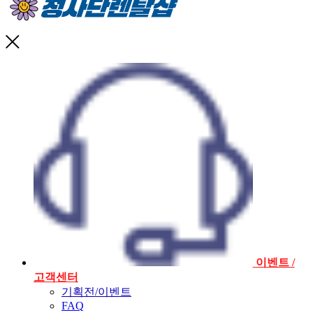
이벤트 /
고객센터
기획전/이벤트
FAQ