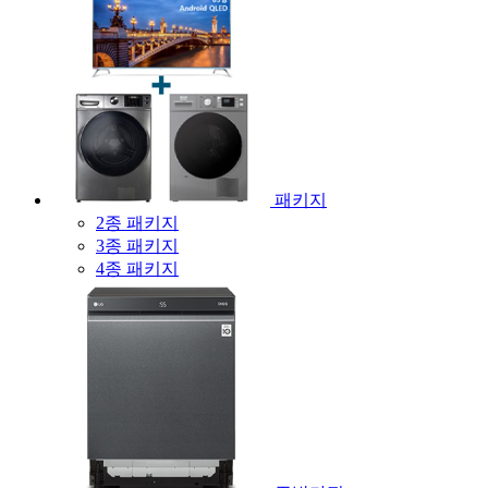
패키지
2종 패키지
3종 패키지
4종 패키지